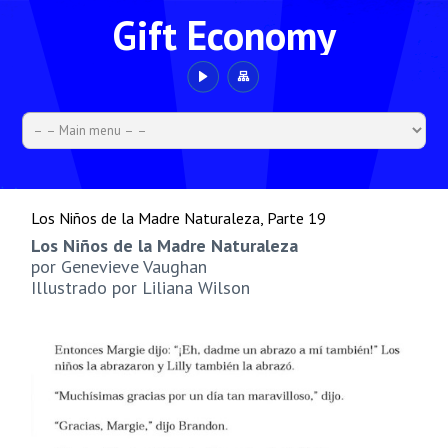
Gift Economy
Los Niños de la Madre Naturaleza, Parte 19
Los Niños de la Madre Naturaleza
por Genevieve Vaughan
Illustrado por Liliana Wilson