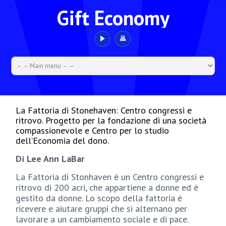
Gift Economy
La Fattoria di Stonehaven: Centro congressi e
ritrovo. Progetto per la fondazione di una società
compassionevole e Centro per lo studio
dell’Economia del dono.
Di Lee Ann LaBar
La Fattoria di Stonhaven è un Centro congressi e
ritrovo di 200 acri, che appartiene a donne ed è
gestito da donne. Lo scopo della fattoria è
ricevere e aiutare gruppi che si alternano per
lavorare a un cambiamento sociale e di pace.