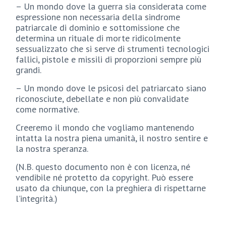
– Un mondo dove la guerra sia considerata come
espressione non necessaria della sindrome
patriarcale di dominio e sottomissione che
determina un rituale di morte ridicolmente
sessualizzato che si serve di strumenti tecnologici
fallici, pistole e missili di proporzioni sempre più
grandi.
– Un mondo dove le psicosi del patriarcato siano
riconosciute, debellate e non più convalidate
come normative.
Creeremo il mondo che vogliamo mantenendo
intatta la nostra piena umanità, il nostro sentire e
la nostra speranza.
(N.B. questo documento non è con licenza, né
vendibile né protetto da copyright. Può essere
usato da chiunque, con la preghiera di rispettarne
l’integrità.)