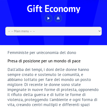
Gift Economy
Femministe per un’economia del dono
Presa di posizione per un mondo di pace
Dall’alba dei tempi, i doni delle donne hanno
sempre creato e sostenuto le comunità, e
abbiamo lottato per fare del mondo un posto
migliore. Di recente le donne sono state
impegnate in nuove forme di protesta, opponendo
il rifiuto della guerra e di tutte le forme di
violenza, proteggendo l’ambiente e ogni forma di
vita, creando centri multipli e differenti spazi