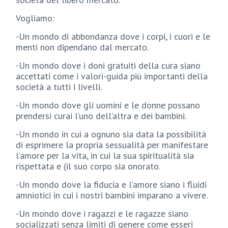
Vogliamo:
-Un mondo di abbondanza dove i corpi, i cuori e le
menti non dipendano dal mercato.
-Un mondo dove i doni gratuiti della cura siano
accettati come i valori-guida più importanti della
società a tutti i livelli.
-Un mondo dove gli uomini e le donne possano
prendersi curai l’uno dell’altra e dei bambini.
-Un mondo in cui a ognuno sia data la possibilità
di esprimere la propria sessualità per manifestare
l’amore per la vita, in cui la sua spiritualità sia
rispettata e (il suo corpo sia onorato.
-Un mondo dove la fiducia e l’amore siano i fluidi
amniotici in cui i nostri bambini imparano a vivere.
-Un mondo dove i ragazzi e le ragazze siano
socializzati senza limiti di genere come esseri