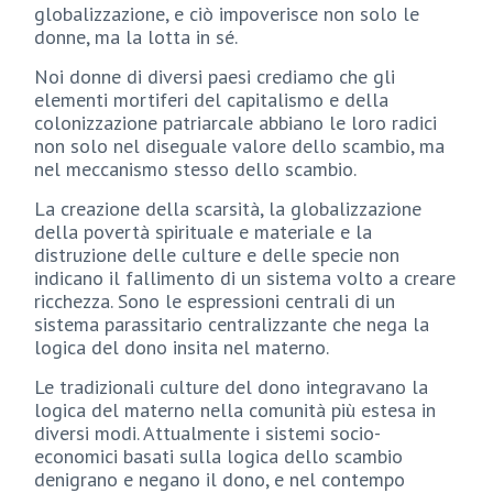
globalizzazione, e ciò impoverisce non solo le
donne, ma la lotta in sé.
Noi donne di diversi paesi crediamo che gli
elementi mortiferi del capitalismo e della
colonizzazione patriarcale abbiano le loro radici
non solo nel diseguale valore dello scambio, ma
nel meccanismo stesso dello scambio.
La creazione della scarsità, la globalizzazione
della povertà spirituale e materiale e la
distruzione delle culture e delle specie non
indicano il fallimento di un sistema volto a creare
ricchezza. Sono le espressioni centrali di un
sistema parassitario centralizzante che nega la
logica del dono insita nel materno.
Le tradizionali culture del dono integravano la
logica del materno nella comunità più estesa in
diversi modi. Attualmente i sistemi socio-
economici basati sulla logica dello scambio
denigrano e negano il dono, e nel contempo